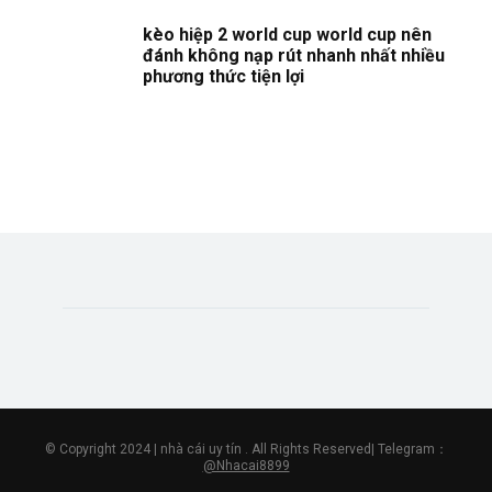
kèo hiệp 2 world cup world cup nên
đánh không nạp rút nhanh nhất nhiều
phương thức tiện lợi
© Copyright 2024 | nhà cái uy tín . All Rights Reserved| Telegram：
@Nhacai8899