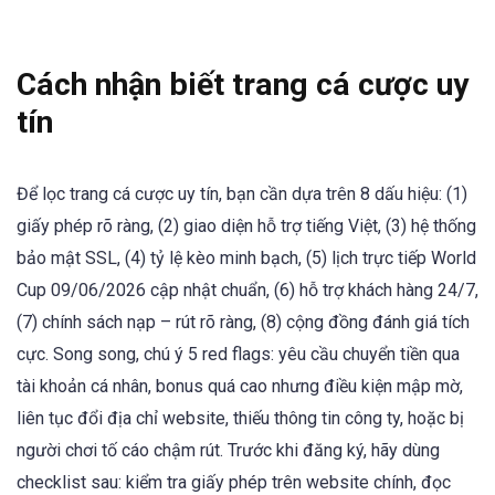
Cách nhận biết trang cá cược uy
tín
Để lọc trang cá cược uy tín, bạn cần dựa trên 8 dấu hiệu: (1)
giấy phép rõ ràng, (2) giao diện hỗ trợ tiếng Việt, (3) hệ thống
bảo mật SSL, (4) tỷ lệ kèo minh bạch, (5) lịch trực tiếp World
Cup 09/06/2026 cập nhật chuẩn, (6) hỗ trợ khách hàng 24/7,
(7) chính sách nạp – rút rõ ràng, (8) cộng đồng đánh giá tích
cực. Song song, chú ý 5 red flags: yêu cầu chuyển tiền qua
tài khoản cá nhân, bonus quá cao nhưng điều kiện mập mờ,
liên tục đổi địa chỉ website, thiếu thông tin công ty, hoặc bị
người chơi tố cáo chậm rút. Trước khi đăng ký, hãy dùng
checklist sau: kiểm tra giấy phép trên website chính, đọc