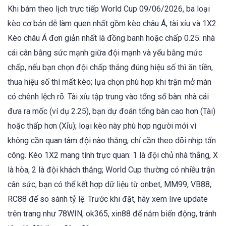
Khi bám theo lịch trực tiếp World Cup 09/06/2026, ba loại
kèo cơ bản dễ làm quen nhất gồm kèo châu Á, tài xỉu và 1X2.
Kèo châu Á đơn giản nhất là đồng banh hoặc chấp 0.25: nhà
cái cân bằng sức mạnh giữa đội mạnh và yếu bằng mức
chấp, nếu bạn chọn đội chấp thắng đúng hiệu số thì ăn tiền,
thua hiệu số thì mất kèo; lựa chọn phù hợp khi trận mở màn
có chênh lệch rõ. Tài xỉu tập trung vào tổng số bàn: nhà cái
đưa ra mốc (ví dụ 2.25), bạn dự đoán tổng bàn cao hơn (Tài)
hoặc thấp hơn (Xỉu); loại kèo này phù hợp người mới vì
không cần quan tâm đội nào thắng, chỉ cần theo dõi nhịp tấn
công. Kèo 1X2 mang tính trực quan: 1 là đội chủ nhà thắng, X
là hòa, 2 là đội khách thắng; World Cup thường có nhiều trận
cân sức, bạn có thể kết hợp dữ liệu từ onbet, MM99, VB88,
RC88 để so sánh tỷ lệ. Trước khi đặt, hãy xem live update
trên trang như 78WIN, ok365, xin88 để nắm biến động, tránh