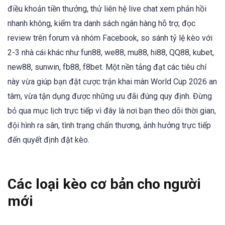
điều khoản tiền thưởng, thử liên hệ live chat xem phản hồi
nhanh không, kiểm tra danh sách ngân hàng hỗ trợ, đọc
review trên forum và nhóm Facebook, so sánh tỷ lệ kèo với
2-3 nhà cái khác như fun88, we88, mu88, hi88, QQ88, kubet,
new88, sunwin, fb88, f8bet. Một nền tảng đạt các tiêu chí
này vừa giúp bạn đặt cược trận khai màn World Cup 2026 an
tâm, vừa tận dụng được những ưu đãi đúng quy định. Đừng
bỏ qua mục lịch trực tiếp vì đây là nơi bạn theo dõi thời gian,
đội hình ra sân, tình trạng chấn thương, ảnh hưởng trực tiếp
đến quyết định đặt kèo.
Các loại kèo cơ bản cho người
mới