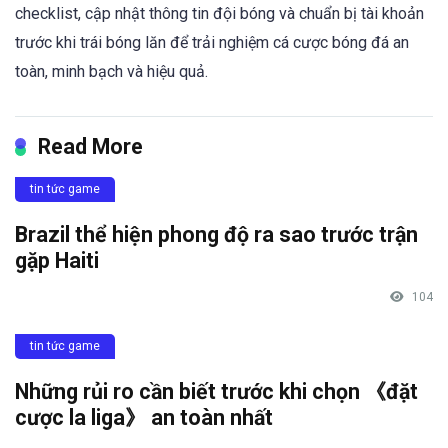
checklist, cập nhật thông tin đội bóng và chuẩn bị tài khoản
trước khi trái bóng lăn để trải nghiệm cá cược bóng đá an
toàn, minh bạch và hiệu quả.
Read More
tin tức game
Brazil thể hiện phong độ ra sao trước trận
gặp Haiti
104
tin tức game
Những rủi ro cần biết trước khi chọn 《đặt
cược la liga》 an toàn nhất