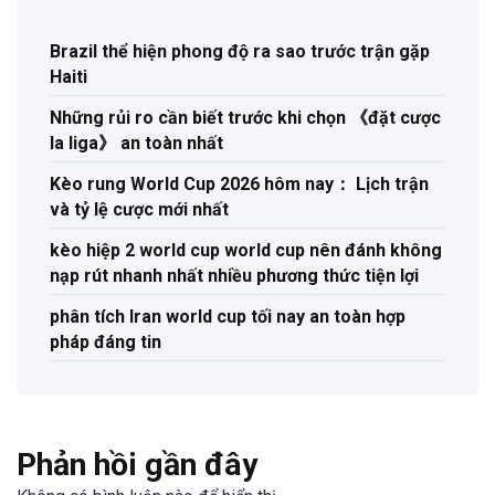
Brazil thể hiện phong độ ra sao trước trận gặp
Haiti
Những rủi ro cần biết trước khi chọn 《đặt cược
la liga》 an toàn nhất
Kèo rung World Cup 2026 hôm nay： Lịch trận
và tỷ lệ cược mới nhất
kèo hiệp 2 world cup world cup nên đánh không
nạp rút nhanh nhất nhiều phương thức tiện lợi
phân tích Iran world cup tối nay an toàn hợp
pháp đáng tin
Phản hồi gần đây