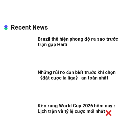
Recent News
Brazil thể hiện phong độ ra sao trước
trận gặp Haiti
Những rủi ro cần biết trước khi chọn
《đặt cược la liga》 an toàn nhất
Kèo rung World Cup 2026 hôm nay：
Lịch trận và tỷ lệ cược mới nhất