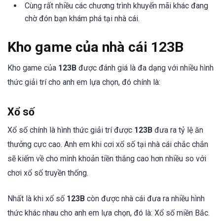
Cùng rất nhiều các chương trình khuyến mãi khác đang
chờ đón bạn khám phá tại nhà cái.
Kho game của nhà cái 123B
Kho game của
123B
được đánh giá là đa dạng với nhiều hình
thức giải trí cho anh em lựa chọn, đó chính là:
Xổ số
Xổ số chính là hình thức giải trí được
123B
đưa ra tỷ lệ ăn
thưởng cực cao. Anh em khi cơi xổ số tại nhà cái chắc chắn
sẽ kiếm về cho mình khoản tiền thắng cao hơn nhiều so với
chơi xổ số truyền thống.
Nhất là khi xổ số
123B
còn được nhà cái đưa ra nhiều hình
thức khác nhau cho anh em lựa chọn, đó là: Xổ số miền Bắc.