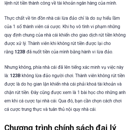
lệnh rút tiền thành công về tài khoản ngân hàng của mình.
Thực chất về tin đồn nhà cái lừa đảo chỉ là do sự hiểu lầm
của 1 số thành viên cá cược. Khi họ vô tình vi phạm những
quy định chung của nhà cái khiến cho giao dịch rút tiền không
được xử lý. Thành viên khi không rút tiền được lại cho
rằng
123B
đã nuốt tiền của mình bằng hành vi lừa đảo.
Nhưng không, phía nhà cái đã lên tiếng xác minh vụ việc này
là:
123B
không lừa đảo người chơi. Thành viên không rút tiền
được là do họ gian lận khiến nhà cái phải khoá tài khoản và
chặn rút tiền. Đây cũng được xem là 1 bài học cho những anh
em khi cá cược tại nhà cái. Qua đó, bạn cần chọn cách chơi
cá cược trung thực và tuân thủ nội quy nhà cái.
Chương trình chính sách đại lý