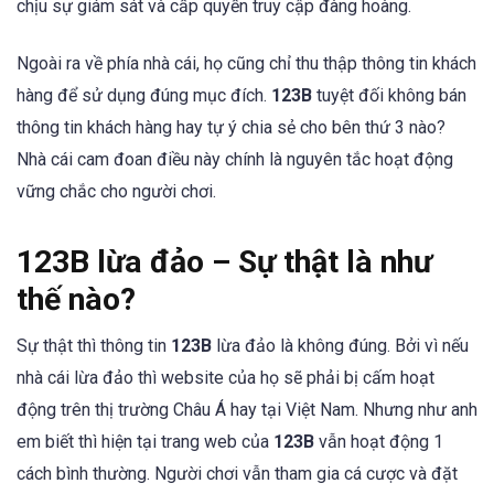
chịu sự giám sát và cấp quyền truy cập đàng hoàng.
Ngoài ra về phía nhà cái, họ cũng chỉ thu thập thông tin khách
hàng để sử dụng đúng mục đích.
123B
tuyệt đối không bán
thông tin khách hàng hay tự ý chia sẻ cho bên thứ 3 nào?
Nhà cái cam đoan điều này chính là nguyên tắc hoạt động
vững chắc cho người chơi.
123B lừa đảo – Sự thật là như
thế nào?
Sự thật thì thông tin
123B
lừa đảo là không đúng. Bởi vì nếu
nhà cái lừa đảo thì website của họ sẽ phải bị cấm hoạt
động trên thị trường Châu Á hay tại Việt Nam. Nhưng như anh
em biết thì hiện tại trang web của
123B
vẫn hoạt động 1
cách bình thường. Người chơi vẫn tham gia cá cược và đặt