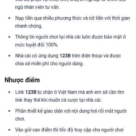
ngũ nhân viên tư vấn.
Nạp tiền qua nhiều phương thức và rút tiền với thời gian
nhanh chóng.
Thông tin người chơi tại nhà cái luôn được bảo mật ở
mức tuyệt đối 100%.
Nhà cái có ứng dụng
123B
trên điện thoại và được
chia sẻ miễn phí cho người dùng.
Nhược điểm
Link
123B
bị chặn ở Việt Nam mà anh em sẽ cần tìm
link thay thế khi muốn cá cược tại nhà cái.
Phần thiết kế giao diện với nội dung hơi rối mắt người
chơi.
Vào giờ cao điểm thì tốc độ truy cập cho người chơi