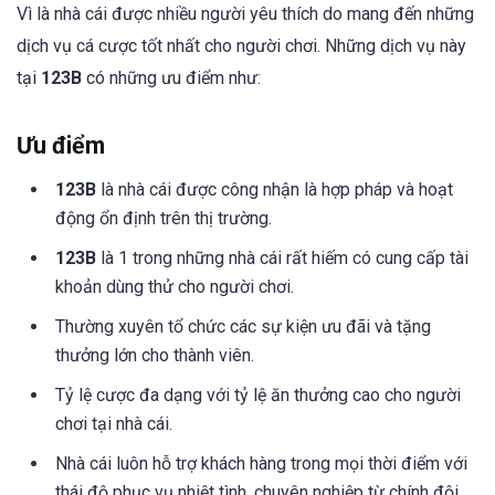
Vì là nhà cái được nhiều người yêu thích do mang đến những
dịch vụ cá cược tốt nhất cho người chơi. Những dịch vụ này
tại
123B
có những ưu điểm như:
Ưu điểm
123B
là nhà cái được công nhận là hợp pháp và hoạt
động ổn định trên thị trường.
123B
là 1 trong những nhà cái rất hiếm có cung cấp tài
khoản dùng thử cho người chơi.
Thường xuyên tổ chức các sự kiện ưu đãi và tặng
thưởng lớn cho thành viên.
Tỷ lệ cược đa dạng với tỷ lệ ăn thưởng cao cho người
chơi tại nhà cái.
Nhà cái luôn hỗ trợ khách hàng trong mọi thời điểm với
thái độ phục vụ nhiệt tình, chuyên nghiệp từ chính đội