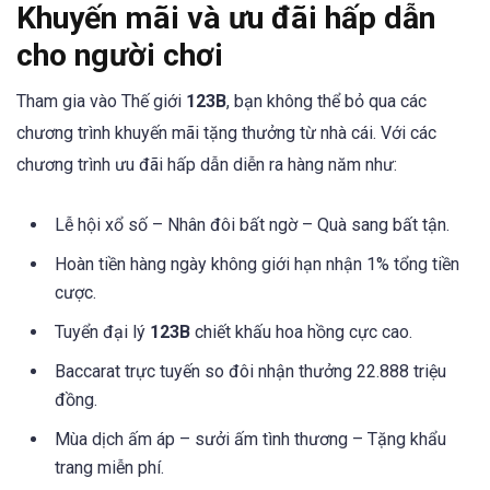
Khuyến mãi và ưu đãi hấp dẫn
cho người chơi
Tham gia vào Thế giới
123B
, bạn không thể bỏ qua các
chương trình khuyến mãi tặng thưởng từ nhà cái. Với các
chương trình ưu đãi hấp dẫn diễn ra hàng năm như:
Lễ hội xổ số – Nhân đôi bất ngờ – Quà sang bất tận.
Hoàn tiền hàng ngày không giới hạn nhận 1% tổng tiền
cược.
Tuyển đại lý
123B
chiết khấu hoa hồng cực cao.
Baccarat trực tuyến so đôi nhận thưởng 22.888 triệu
đồng.
Mùa dịch ấm áp – sưởi ấm tình thương – Tặng khẩu
trang miễn phí.