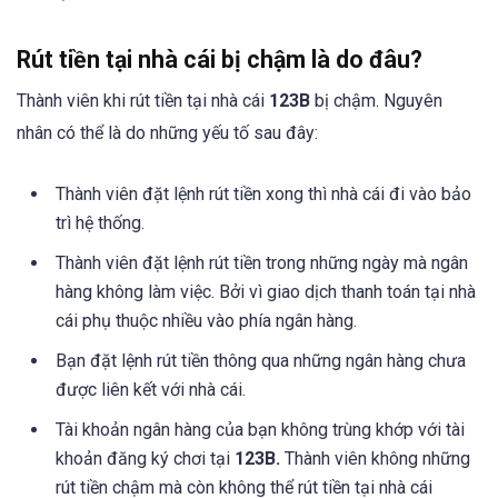
Rút tiền tại nhà cái bị chậm là do đâu?
Thành viên khi rút tiền tại nhà cái
123B
bị chậm. Nguyên
nhân có thể là do những yếu tố sau đây:
Thành viên đặt lệnh rút tiền xong thì nhà cái đi vào bảo
trì hệ thống.
Thành viên đặt lệnh rút tiền trong những ngày mà ngân
hàng không làm việc. Bởi vì giao dịch thanh toán tại nhà
cái phụ thuộc nhiều vào phía ngân hàng.
Bạn đặt lệnh rút tiền thông qua những ngân hàng chưa
được liên kết với nhà cái.
Tài khoản ngân hàng của bạn không trùng khớp với tài
khoản đăng ký chơi tại
123B.
Thành viên không những
rút tiền chậm mà còn không thể rút tiền tại nhà cái