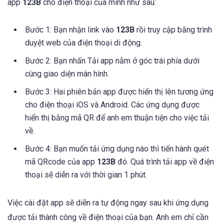
app
123B
cho điện thoại của mình như sau:
Bước 1: Bạn nhận link vào
123B
rồi truy cập bằng trình
duyệt web của điện thoại di động.
Bước 2: Bạn nhấn Tải app nằm ở góc trái phía dưới
cùng giao diện màn hình.
Bước 3: Hai phiên bản app được hiển thị lên tương ứng
cho điện thoại iOS và Android. Các ứng dụng được
hiển thị bằng mã QR để anh em thuận tiện cho việc tải
về.
Bước 4: Bạn muốn tải ứng dụng nào thì tiến hành quét
mã QRcode của app
123B
đó. Quá trình tải app về điện
thoại sẽ diễn ra với thời gian 1 phút.
Việc cài đặt app sẽ diễn ra tự động ngay sau khi ứng dụng
được tải thành công về điện thoại của bạn. Anh em chỉ cần