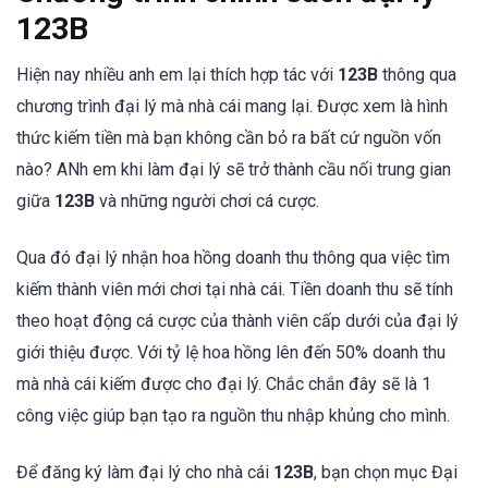
123B
Hiện nay nhiều anh em lại thích hợp tác với
123B
thông qua
chương trình đại lý mà nhà cái mang lại. Được xem là hình
thức kiếm tiền mà bạn không cần bỏ ra bất cứ nguồn vốn
nào? ANh em khi làm đại lý sẽ trở thành cầu nối trung gian
giữa
123B
và những người chơi cá cược.
Qua đó đại lý nhận hoa hồng doanh thu thông qua việc tìm
kiếm thành viên mới chơi tại nhà cái. Tiền doanh thu sẽ tính
theo hoạt động cá cược của thành viên cấp dưới của đại lý
giới thiệu được. Với tỷ lệ hoa hồng lên đến 50% doanh thu
mà nhà cái kiếm được cho đại lý. Chắc chắn đây sẽ là 1
công việc giúp bạn tạo ra nguồn thu nhập khủng cho mình.
Để đăng ký làm đại lý cho nhà cái
123B
, bạn chọn mục Đại