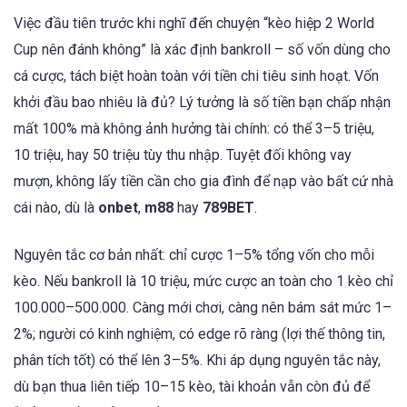
Việc đầu tiên trước khi nghĩ đến chuyện “kèo hiệp 2 World
Cup nên đánh không” là xác định bankroll – số vốn dùng cho
cá cược, tách biệt hoàn toàn với tiền chi tiêu sinh hoạt. Vốn
khởi đầu bao nhiêu là đủ? Lý tưởng là số tiền bạn chấp nhận
mất 100% mà không ảnh hưởng tài chính: có thể 3–5 triệu,
10 triệu, hay 50 triệu tùy thu nhập. Tuyệt đối không vay
mượn, không lấy tiền cần cho gia đình để nạp vào bất cứ nhà
cái nào, dù là
onbet
,
m88
hay
789BET
.
Nguyên tắc cơ bản nhất: chỉ cược 1–5% tổng vốn cho mỗi
kèo. Nếu bankroll là 10 triệu, mức cược an toàn cho 1 kèo chỉ
100.000–500.000. Càng mới chơi, càng nên bám sát mức 1–
2%; người có kinh nghiệm, có edge rõ ràng (lợi thế thông tin,
phân tích tốt) có thể lên 3–5%. Khi áp dụng nguyên tắc này,
dù bạn thua liên tiếp 10–15 kèo, tài khoản vẫn còn đủ để