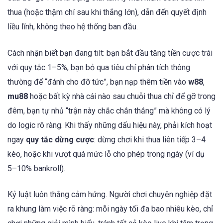
thua (hoặc thậm chí sau khi thắng lớn), dẫn đến quyết định
liều lĩnh, không theo hệ thống ban đầu.
Cách nhận biết bạn đang tilt: bạn bắt đầu tăng tiền cược trái
với quy tắc 1–5%, bạn bỏ qua tiêu chí phân tích thông
thường để “đánh cho đỡ tức”, bạn nạp thêm tiền vào
w88
,
mu88
hoặc bất kỳ nhà cái nào sau chuỗi thua chỉ để gỡ trong
đêm, bạn tự nhủ “trận này chắc chắn thắng” mà không có lý
do logic rõ ràng. Khi thấy những dấu hiệu này, phải kích hoạt
ngay
quy tắc dừng cược
: dừng chơi khi thua liên tiếp 3–4
kèo, hoặc khi vượt quá mức lỗ cho phép trong ngày (ví dụ
5–10% bankroll).
Kỷ luật luôn thắng cảm hứng. Người chơi chuyên nghiệp đặt
ra khung làm việc rõ ràng: mỗi ngày tối đa bao nhiêu kèo, chỉ