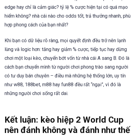
edge hay chỉ là cảm giác? tỷ lệ % cược hiện tại có quá mạo
hiểm không? nhà cái nào cho odds tốt, trả thưởng nhanh, phù
hợp phong cách của bạn nhất?
Khi bạn có dữ liệu rõ ràng, mọi quyết định đều trở nên lạnh
lùng và logic hơn: tăng hay giảm % cược, tiếp tục hay dừng
chơi một loại kèo, chuyển bớt vốn từ nhà cái A sang B. Đó là
cách bạn chuyển mình từ người chơi phong trào sang người
có tư duy bán chuyên – điều mà những hệ thống lớn, uy tín
như w88, 188bet, m88 hay fun88 đều rất “ngại”, vì đó là
những người chơi sống rất dai.
Kết luận: kèo hiệp 2 World Cup
nên đánh không và đánh như thế