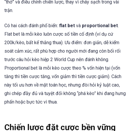
“thở” và điều chỉnh chiến lược, thay vì cháy sạch trong vài
trận.
Có hai cách đánh phổ biến:
flat bet
và
proportional bet
.
Flat bet là mỗi kèo luôn cược số tiền cố định (ví dụ cứ
200k/kèo, bất kể thắng thua). Ưu điểm: đơn giản, dễ kiểm
soát cảm xúc, rất phù hợp cho người mới đang còn bối rối
trước câu hỏi kèo hiệp 2 World Cup nên đánh không.
Proportional bet là mỗi kèo cược theo % vốn hiện tại (vốn
tăng thì tiền cược tăng, vốn giảm thì tiền cược giảm). Cách
này tối ưu hơn về mặt toán học, nhưng đòi hỏi kỷ luật cao,
ghi chép đầy đủ và tuyệt đối không “phá kèo” khi đang hưng
phấn hoặc bực tức vì thua.
Chiến lược đặt cược bền vững