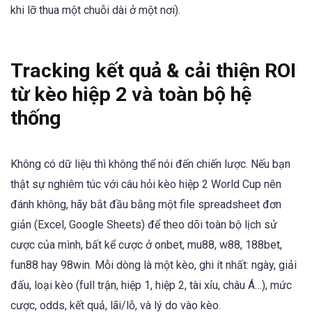
khi lỡ thua một chuỗi dài ở một nơi).
Tracking kết quả & cải thiện ROI
từ kèo hiệp 2 và toàn bộ hệ
thống
Không có dữ liệu thì không thể nói đến chiến lược. Nếu bạn
thật sự nghiêm túc với câu hỏi kèo hiệp 2 World Cup nên
đánh không, hãy bắt đầu bằng một file spreadsheet đơn
giản (Excel, Google Sheets) để theo dõi toàn bộ lịch sử
cược của mình, bất kể cược ở onbet, mu88, w88, 188bet,
fun88 hay 98win. Mỗi dòng là một kèo, ghi ít nhất: ngày, giải
đấu, loại kèo (full trận, hiệp 1, hiệp 2, tài xỉu, châu Á…), mức
cược, odds, kết quả, lãi/lỗ, và lý do vào kèo.