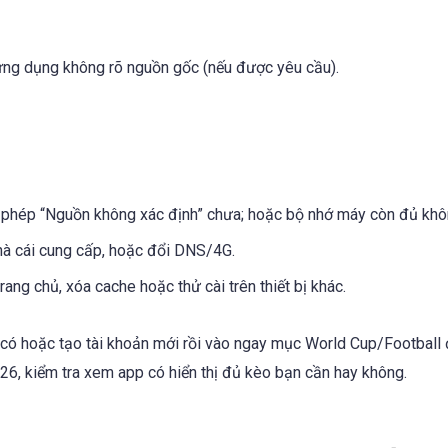
ứng dụng không rõ nguồn gốc (nếu được yêu cầu).
 phép “Nguồn không xác định” chưa; hoặc bộ nhớ máy còn đủ khô
à cái cung cấp, hoặc đổi DNS/4G.
ang chủ, xóa cache hoặc thử cài trên thiết bị khác.
 có hoặc tạo tài khoản mới rồi vào ngay mục World Cup/Football
26, kiểm tra xem app có hiển thị đủ kèo bạn cần hay không.