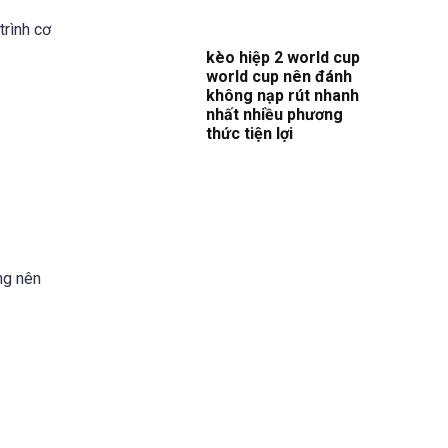
trình cơ
kèo hiệp 2 world cup
world cup nên đánh
không nạp rút nhanh
nhất nhiều phương
thức tiện lợi
ng nên