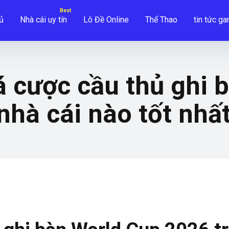
ủ
Nhà cái uy tín
Lô Đề Online
Thể Thao
tin tức g
á cược cầu thủ ghi 
hà cái nào tốt nhấ