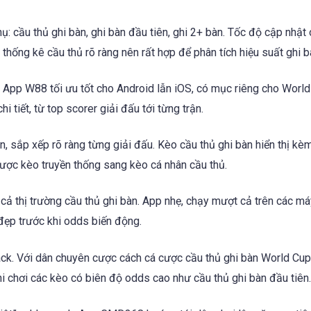
: cầu thủ ghi bàn, ghi bàn đầu tiên, ghi 2+ bàn. Tốc độ cập nhật
n thống kê cầu thủ rõ ràng nên rất hợp để phân tích hiệu suất ghi b
e. App W88 tối ưu tốt cho Android lẫn iOS, có mục riêng cho World
 tiết, từ top scorer giải đấu tới từng trận.
ìn, sắp xếp rõ ràng từng giải đấu. Kèo cầu thủ ghi bàn hiển thị kè
ược kèo truyền thống sang kèo cá nhân cầu thủ.
cả thị trường cầu thủ ghi bàn. App nhẹ, chạy mượt cả trên các m
đẹp trước khi odds biến động.
k. Với dân chuyên cược cách cá cược cầu thủ ghi bàn World Cup
hi chơi các kèo có biên độ odds cao như cầu thủ ghi bàn đầu tiên.