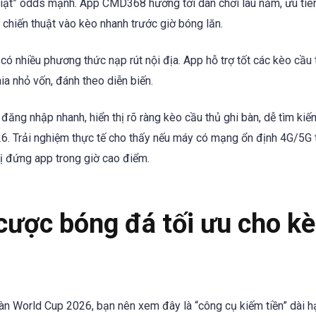
 “giật” odds mạnh. App CMD368 hướng tới dân chơi lâu năm, ưu tiê
 chiến thuật vào kèo nhanh trước giờ bóng lăn.
 có nhiều phương thức nạp rút nội địa. App hỗ trợ tốt các kèo cầu 
hia nhỏ vốn, đánh theo diễn biến.
 đăng nhập nhanh, hiển thị rõ ràng kèo cầu thủ ghi bàn, dễ tìm kiế
6. Trải nghiệm thực tế cho thấy nếu máy có mạng ổn định 4G/5G t
 bị đứng app trong giờ cao điểm.
 cược bóng đá tối ưu cho k
àn World Cup 2026, bạn nên xem đây là “công cụ kiếm tiền” dài 