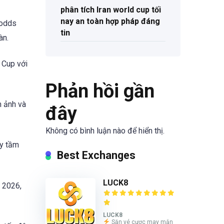
phân tích Iran world cup tối
nay an toàn hợp pháp đáng
 odds
tin
àn.
 Cup với
Phản hồi gần
m ảnh và
đây
Không có bình luận nào để hiển thị.
áy tầm
Best Exchanges
LUCK8
 2026,
LUCK8
Săn vé cược may mắn