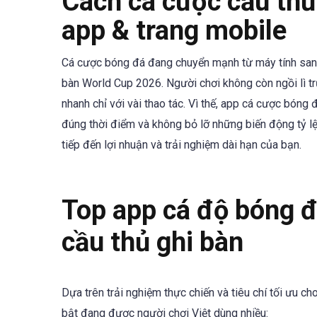
Cách cá cược cầu thủ
app & trang mobile
Cá cược bóng đá đang chuyển mạnh từ máy tính sang 
bàn World Cup 2026. Người chơi không còn ngồi lì t
nhanh chỉ với vài thao tác. Vì thế, app cá cược bóng
đúng thời điểm và không bỏ lỡ những biến động tỷ lệ
tiếp đến lợi nhuận và trải nghiệm dài hạn của bạn.
Top app cá độ bóng đ
cầu thủ ghi bàn
Dựa trên trải nghiệm thực chiến và tiêu chí tối ưu 
bật đang được người chơi Việt dùng nhiều: