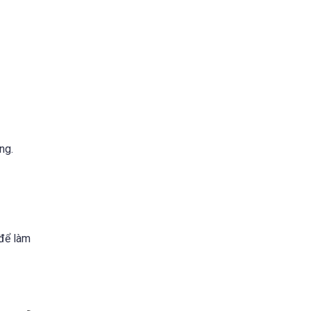
ng.
 để làm