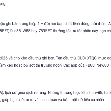
ọng:
oặc ghi bàn trong hiệp 1 – đòi hỏi bạn chốt lệnh đúng thời điểm. 
88BET, Fun88, W88 hay 789BET thường tối ưu tốt phần này, hạn ch
 2026 và cho kèo cầu thủ ghi bàn. Tên cầu thủ, CLB/ĐTQG, mức o
ào nhầm kèo hoặc bỏ sót thị trường ngon. Các app của FB88, New8
), lịch sử giao dịch rõ ràng. Những thương hiệu lớn như w88, fun
giúp hạn chế rủi ro về thanh toán và bảo mật dữ liệu cá nhân.