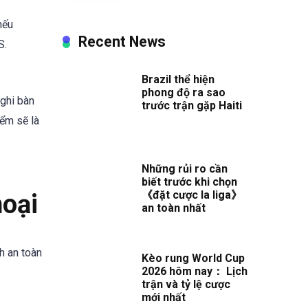
nếu
Recent News
S.
Brazil thể hiện
phong độ ra sao
 ghi bàn
trước trận gặp Haiti
iểm sẽ là
Những rủi ro cần
biết trước khi chọn
《đặt cược la liga》
hoại
an toàn nhất
h an toàn
Kèo rung World Cup
2026 hôm nay： Lịch
trận và tỷ lệ cược
mới nhất