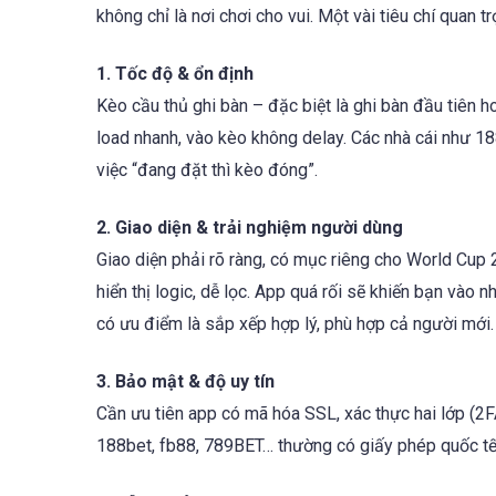
không chỉ là nơi chơi cho vui. Một vài tiêu chí quan tr
1. Tốc độ & ổn định
Kèo cầu thủ ghi bàn – đặc biệt là ghi bàn đầu tiên h
load nhanh, vào kèo không delay. Các nhà cái như 1
việc “đang đặt thì kèo đóng”.
2. Giao diện & trải nghiệm người dùng
Giao diện phải rõ ràng, có mục riêng cho World Cup
hiển thị logic, dễ lọc. App quá rối sẽ khiến bạn v
có ưu điểm là sắp xếp hợp lý, phù hợp cả người mới.
3. Bảo mật & độ uy tín
Cần ưu tiên app có mã hóa SSL, xác thực hai lớp (2FA
188bet, fb88, 789BET… thường có giấy phép quốc tế, 