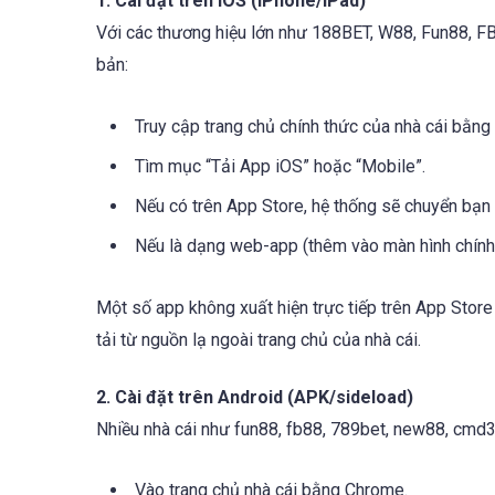
1. Cài đặt trên iOS (iPhone/iPad)
Với các thương hiệu lớn như 188BET, W88, Fun88, F
bản:
Truy cập trang chủ chính thức của nhà cái bằng 
Tìm mục “Tải App iOS” hoặc “Mobile”.
Nếu có trên App Store, hệ thống sẽ chuyển bạn t
Nếu là dạng web-app (thêm vào màn hình chính)
Một số app không xuất hiện trực tiếp trên App Stor
tải từ nguồn lạ ngoài trang chủ của nhà cái.
2. Cài đặt trên Android (APK/sideload)
Nhiều nhà cái như fun88, fb88, 789bet, new88, cmd
Vào trang chủ nhà cái bằng Chrome.