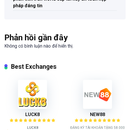
pháp đáng tin
Phản hồi gần đây
Không có bình luận nào để hiển thị.
Best Exchanges
LUCK8
NEW88
LUCK8
ĐĂNG KÝ TÀI KHOẢN TẶNG 58.000