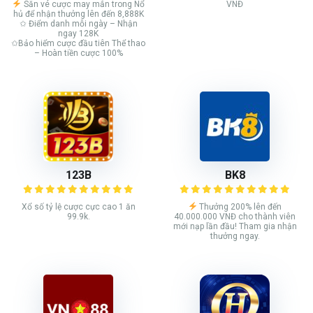
Săn vé cược may mắn trong Nổ
VNĐ
hủ để nhận thưởng lên đến 8,888K
✩ Điểm danh mỗi ngày – Nhận
ngay 128K
✩Bảo hiểm cược đầu tiên Thể thao
– Hoàn tiền cược 100%
123B
BK8
Xổ số tỷ lệ cược cực cao 1 ăn
Thưởng 200% lên đến
99.9k.
40.000.000 VNĐ cho thành viên
mới nạp lần đầu! Tham gia nhận
thưởng ngay.