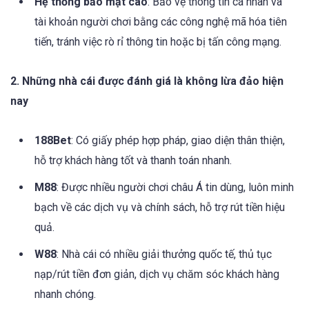
Hệ thống bảo mật cao
: Bảo vệ thông tin cá nhân và
tài khoản người chơi bằng các công nghệ mã hóa tiên
tiến, tránh việc rò rỉ thông tin hoặc bị tấn công mạng.
2. Những nhà cái được đánh giá là không lừa đảo hiện
nay
188Bet
: Có giấy phép hợp pháp, giao diện thân thiện,
hỗ trợ khách hàng tốt và thanh toán nhanh.
M88
: Được nhiều người chơi châu Á tin dùng, luôn minh
bạch về các dịch vụ và chính sách, hỗ trợ rút tiền hiệu
quả.
W88
: Nhà cái có nhiều giải thưởng quốc tế, thủ tục
nạp/rút tiền đơn giản, dịch vụ chăm sóc khách hàng
nhanh chóng.