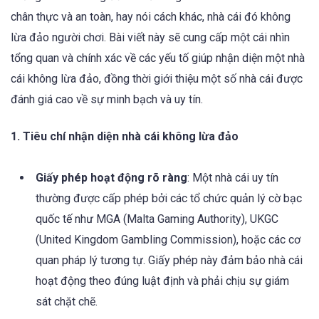
chân thực và an toàn, hay nói cách khác, nhà cái đó không
lừa đảo người chơi. Bài viết này sẽ cung cấp một cái nhìn
tổng quan và chính xác về các yếu tố giúp nhận diện một nhà
cái không lừa đảo, đồng thời giới thiệu một số nhà cái được
đánh giá cao về sự minh bạch và uy tín.
1. Tiêu chí nhận diện nhà cái không lừa đảo
Giấy phép hoạt động rõ ràng
: Một nhà cái uy tín
thường được cấp phép bởi các tổ chức quản lý cờ bạc
quốc tế như MGA (Malta Gaming Authority), UKGC
(United Kingdom Gambling Commission), hoặc các cơ
quan pháp lý tương tự. Giấy phép này đảm bảo nhà cái
hoạt động theo đúng luật định và phải chịu sự giám
sát chặt chẽ.