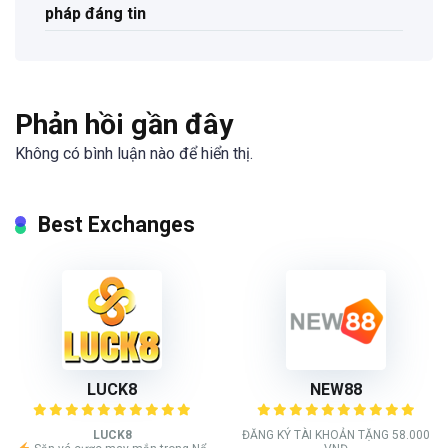
pháp đáng tin
Phản hồi gần đây
Không có bình luận nào để hiển thị.
Best Exchanges
LUCK8
NEW88
LUCK8
ĐĂNG KÝ TÀI KHOẢN TẶNG 58.000