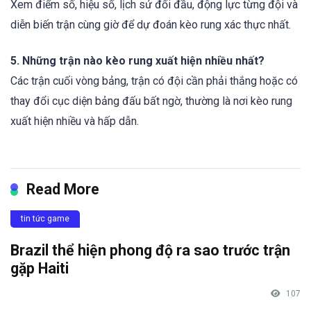
Xem điểm số, hiệu số, lịch sử đối đầu, động lực từng đội và
diễn biến trận cùng giờ để dự đoán kèo rung xác thực nhất.
5. Những trận nào kèo rung xuất hiện nhiều nhất?
Các trận cuối vòng bảng, trận có đội cần phải thắng hoặc có
thay đổi cục diện bảng đấu bất ngờ, thường là nơi kèo rung
xuất hiện nhiều và hấp dẫn.
Read More
tin tức game
Brazil thể hiện phong độ ra sao trước trận
gặp Haiti
107