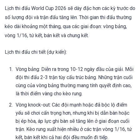
Lịch thi đấu World Cup 2026 sẽ dày đặc hơn các kỳ trước do
số lượng đội và trận đấu tăng lên. Thời gian thi đấu thường
kéo dài khoảng một tháng, qua các giai đoạn: vòng bảng,
vòng 1/16, tứ kết, bán kết và chung kết.
Lịch thi đấu chi tiết (dự kiến):
Vòng bảng: Diễn ra trong 10-12 ngày đầu của giải. Mỗi
đội thi đấu 2-3 trận tùy cấu trúc bảng. Những trận cuối
cùng của vòng bảng thường mang tính quyết định cao,
là thời điểm vàng cho kèo rung.
Vòng knock-out: Các đội mạnh hoặc đã bộc lộ điểm
yếu sẽ chơi cẩn trọng hơn, nhưng khi bị dẫn bàn hoặc
bị ép hòa, áp lực ghi bàn sẽ tăng lên ở giai đoạn cuối
trận. Kèo rung xuất hiện nhiều ở các trận vòng 1/16, tứ
kết, bán kết khi cả hai đội đều muốn đi tiếp.