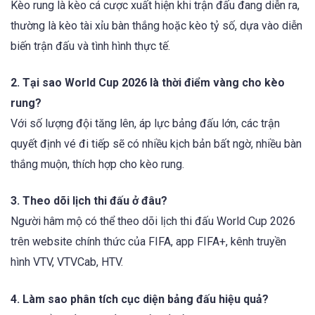
Kèo rung là kèo cá cược xuất hiện khi trận đấu đang diễn ra,
thường là kèo tài xỉu bàn thắng hoặc kèo tỷ số, dựa vào diễn
biến trận đấu và tình hình thực tế.
2. Tại sao World Cup 2026 là thời điểm vàng cho kèo
rung?
Với số lượng đội tăng lên, áp lực bảng đấu lớn, các trận
quyết định vé đi tiếp sẽ có nhiều kịch bản bất ngờ, nhiều bàn
thắng muộn, thích hợp cho kèo rung.
3. Theo dõi lịch thi đấu ở đâu?
Người hâm mộ có thể theo dõi lịch thi đấu World Cup 2026
trên website chính thức của FIFA, app FIFA+, kênh truyền
hình VTV, VTVCab, HTV.
4. Làm sao phân tích cục diện bảng đấu hiệu quả?