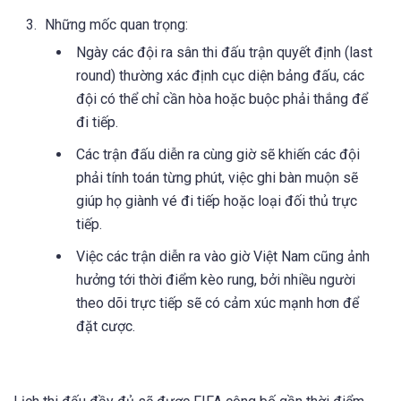
Những mốc quan trọng:
Ngày các đội ra sân thi đấu trận quyết định (last
round) thường xác định cục diện bảng đấu, các
đội có thể chỉ cần hòa hoặc buộc phải thắng để
đi tiếp.
Các trận đấu diễn ra cùng giờ sẽ khiến các đội
phải tính toán từng phút, việc ghi bàn muộn sẽ
giúp họ giành vé đi tiếp hoặc loại đối thủ trực
tiếp.
Việc các trận diễn ra vào giờ Việt Nam cũng ảnh
hưởng tới thời điểm kèo rung, bởi nhiều người
theo dõi trực tiếp sẽ có cảm xúc mạnh hơn để
đặt cược.