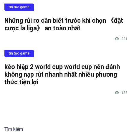
tin tức game
Những rủi ro cần biết trước khi chọn 《đặt
cược la liga》 an toàn nhất
231
tin tức game
kèo hiệp 2 world cup world cup nên đánh
không nạp rút nhanh nhất nhiều phương
thức tiện lợi
153
Tìm kiếm