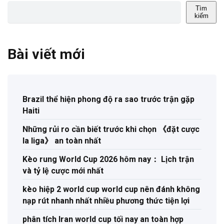
Tìm
kiếm
Bài viết mới
Brazil thể hiện phong độ ra sao trước trận gặp
Haiti
Những rủi ro cần biết trước khi chọn 《đặt cược
la liga》 an toàn nhất
Kèo rung World Cup 2026 hôm nay： Lịch trận
và tỷ lệ cược mới nhất
kèo hiệp 2 world cup world cup nên đánh không
nạp rút nhanh nhất nhiều phương thức tiện lợi
phân tích Iran world cup tối nay an toàn hợp