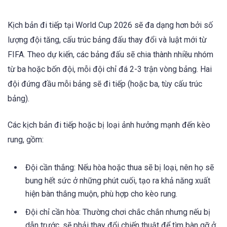
Kịch bản đi tiếp tại World Cup 2026 sẽ đa dạng hơn bởi số
lượng đội tăng, cấu trúc bảng đấu thay đổi và luật mới từ
FIFA. Theo dự kiến, các bảng đấu sẽ chia thành nhiều nhóm
từ ba hoặc bốn đội, mỗi đội chỉ đá 2-3 trận vòng bảng. Hai
đội đứng đầu mỗi bảng sẽ đi tiếp (hoặc ba, tùy cấu trúc
bảng).
Các kịch bản đi tiếp hoặc bị loại ảnh hưởng mạnh đến kèo
rung, gồm:
Đội cần thắng: Nếu hòa hoặc thua sẽ bị loại, nên họ sẽ
bung hết sức ở những phút cuối, tạo ra khả năng xuất
hiện bàn thắng muộn, phù hợp cho kèo rung.
Đội chỉ cần hòa: Thường chơi chắc chắn nhưng nếu bị
dẫn trước, sẽ phải thay đổi chiến thuật để tìm bàn gỡ ở