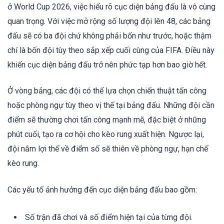
ở World Cup 2026, việc hiểu rõ cục diện bảng đấu là vô cùng
quan trọng. Với việc mở rộng số lượng đội lên 48, các bảng
đấu sẽ có ba đội chứ không phải bốn như trước, hoặc thậm
chí là bốn đội tùy theo sắp xếp cuối cùng của FIFA. Điều này
khiến cục diện bảng đấu trở nên phức tạp hơn bao giờ hết.
Ở vòng bảng, các đội có thể lựa chọn chiến thuật tấn công
hoặc phòng ngự tùy theo vị thế tại bảng đấu. Những đội cần
điểm sẽ thường chơi tấn công mạnh mẽ, đặc biệt ở những
phút cuối, tạo ra cơ hội cho kèo rung xuất hiện. Ngược lại,
đội nắm lợi thế về điểm số sẽ thiên về phòng ngự, hạn chế
kèo rung.
Các yếu tố ảnh hưởng đến cục diện bảng đấu bao gồm:
Số trận đã chơi và số điểm hiện tại của từng đội.