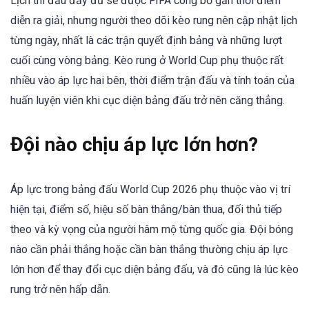
Lịch thi đấu đầy đủ sẽ được FIFA công bố gần thời điểm
diễn ra giải, nhưng người theo dõi kèo rung nên cập nhật lịch
từng ngày, nhất là các trận quyết định bảng và những lượt
cuối cùng vòng bảng. Kèo rung ở World Cup phụ thuộc rất
nhiều vào áp lực hai bên, thời điểm trận đấu và tính toán của
huấn luyện viên khi cục diện bảng đấu trở nên căng thẳng.
Đội nào chịu áp lực lớn hơn?
Áp lực trong bảng đấu World Cup 2026 phụ thuộc vào vị trí
hiện tại, điểm số, hiệu số bàn thắng/bàn thua, đối thủ tiếp
theo và kỳ vọng của người hâm mộ từng quốc gia. Đội bóng
nào cần phải thắng hoặc cần bàn thắng thường chịu áp lực
lớn hơn để thay đổi cục diện bảng đấu, và đó cũng là lúc kèo
rung trở nên hấp dẫn.