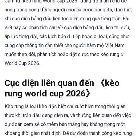
Cụm từ “kèo rung World Cup 2026” đang trở thành chủ đề
nóng trong cộng đồng người chơi cá cược bóng đá, đặc biệt
khi cục diện bảng đấu liên tục biến động qua từng trận. Bài
viết này sẽ phân tích sâu về cục diện bảng đấu, lịch thi đấu,
áp lực từng đội, các kịch bản đi tiếp hoặc bị loại, cũng như
cung cấp thông tin cần thiết cho người hâm mộ Việt Nam
muốn theo dõi, phân tích hoặc đặt cược theo kèo rung ở
World Cup 2026.
Cục diện liên quan đến 《kèo
rung world cup 2026》
Kèo rung là loại kèo đặc biệt chỉ xuất hiện trong thời gian
thực khi trận đấu đang diễn ra, và thường liên quan đến việc
dự đoán xem sẽ có thêm bàn thắng hay không trong một
khoảng thời gian nhất định. Để dự đoán thành công kèo rung