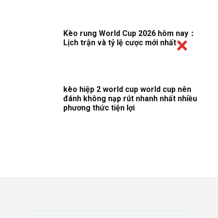
Kèo rung World Cup 2026 hôm nay：
Lịch trận và tỷ lệ cược mới nhất
kèo hiệp 2 world cup world cup nên
đánh không nạp rút nhanh nhất nhiều
phương thức tiện lợi