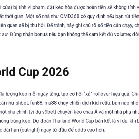
i cửa) bị tính vi phạm, đặt kèo hòa được hoàn tiền sẽ không tính 
ất thời gian. Một số nhà như CMD368 có quy định nếu bạn rút tiền
iên quan sẽ bị thu hồi. Để tránh, hãy ghi chú rõ số tiền cần chạy, c
ật sự. Đừng nhận bonus nếu bạn không thể cam kết đủ volume; đôi
orld Cup 2026
a lượng kèo mỗi ngày tăng, tạo cơ hội “xả” rollover hiệu quả. Ch
 cái như shbet, fun88, mu88 chạy chiến dịch kích cầu, bạn nạp nhỏ
ột nhà chính (ví dụ v9bet) chuyên kèo châu Á và một nhà phụ nh
g trùng kèo. Dự đoán Thailand World Cup bán kết là ví dụ: khi 
 dài hạn (outright) ngay từ đầu để odds cao hơn.