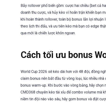
Bẫy rollover phổ biến gồm: cược hai chiều (bet cả ha
doanh thu cược, và hủy kèo vì hoãn trận khiến bạn m
khi hoàn thành rollover, toàn bộ bonus lẫn lợi nhuận l
theo lịch thi đấu, và ưu tiên kèo mà bạn có edge th
qua mới là chiến lược khôn ngoan.
Cách tối ưu bonus W
World Cup 2026 sẽ kéo dài hơn với 48 đội, đồng nghĩ
claim bonus nên bắt đầu từ vòng loại, lúc nhiều nhà
bonus warm-up. Khi bước vào vòng bảng, hãy chọn m
CMD368 chuyên kèo tài xỉu để combo volume mà khôn
niềm tin đội nào vào sâu, hãy gom bonus và đặt cược