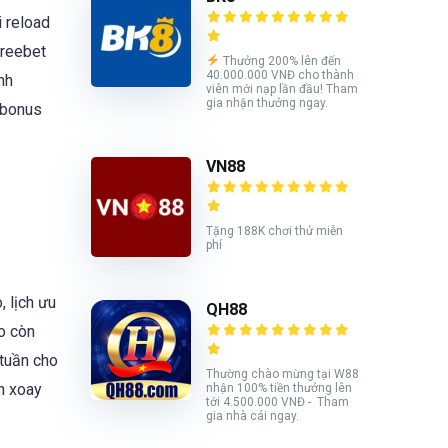
 reload
freebet
Thưởng 200% lên đến
40.000.000 VNĐ cho thành
nh
viên mới nạp lần đầu! Tham
gia nhận thưởng ngay.
 bonus
VN88
Tặng 188K chơi thử miễn
phí
, lịch ưu
QH88
ao còn
/tuần cho
Thường chào mừng tại W88
n xoay
nhận 100% tiền thưởng lên
tới 4.500.000 VNĐ - Tham
gia nhà cái ngay.