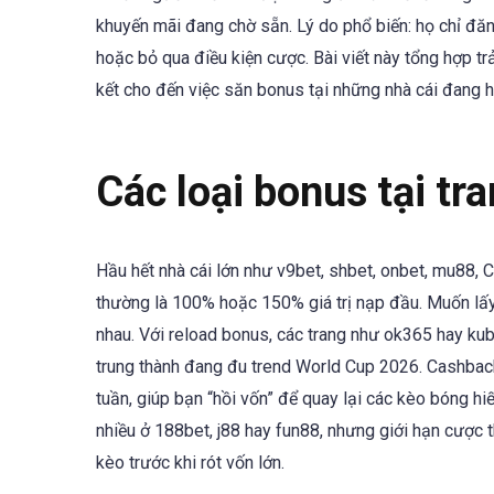
khuyến mãi đang chờ sẵn. Lý do phổ biến: họ chỉ đă
hoặc bỏ qua điều kiện cược. Bài viết này tổng hợp 
kết cho đến việc săn bonus tại những nhà cái đang h
Các loại bonus tại tr
Hầu hết nhà cái lớn như v9bet, shbet, onbet, mu88
thường là 100% hoặc 150% giá trị nạp đầu. Muốn lấy t
nhau. Với reload bonus, các trang như ok365 hay ku
trung thành đang đu trend World Cup 2026. Cashback
tuần, giúp bạn “hồi vốn” để quay lại các kèo bóng hi
nhiều ở 188bet, j88 hay fun88, nhưng giới hạn cược 
kèo trước khi rót vốn lớn.