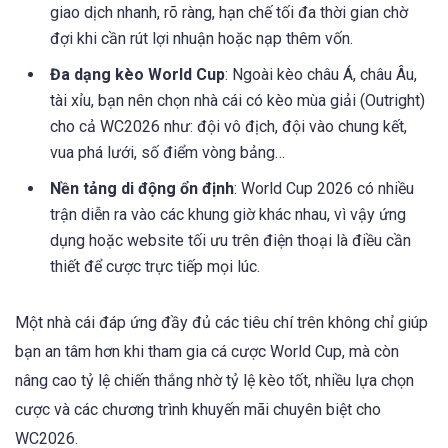
giao dịch nhanh, rõ ràng, hạn chế tối đa thời gian chờ
đợi khi cần rút lợi nhuận hoặc nạp thêm vốn.
Đa dạng kèo World Cup
: Ngoài kèo châu Á, châu Âu,
tài xỉu, bạn nên chọn nhà cái có kèo mùa giải (Outright)
cho cả WC2026 như: đội vô địch, đội vào chung kết,
vua phá lưới, số điểm vòng bảng…
Nền tảng di động ổn định
: World Cup 2026 có nhiều
trận diễn ra vào các khung giờ khác nhau, vì vậy ứng
dụng hoặc website tối ưu trên điện thoại là điều cần
thiết để cược trực tiếp mọi lúc.
Một nhà cái đáp ứng đầy đủ các tiêu chí trên không chỉ giúp
bạn an tâm hơn khi tham gia cá cược World Cup, mà còn
nâng cao tỷ lệ chiến thắng nhờ tỷ lệ kèo tốt, nhiều lựa chọn
cược và các chương trình khuyến mãi chuyên biệt cho
WC2026.