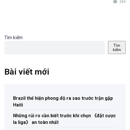
269
Tìm kiếm
Tìm
kiếm
Bài viết mới
Brazil thể hiện phong độ ra sao trước trận gặp
Haiti
Những rủi ro cần biết trước khi chọn 《đặt cược
la liga》 an toàn nhất