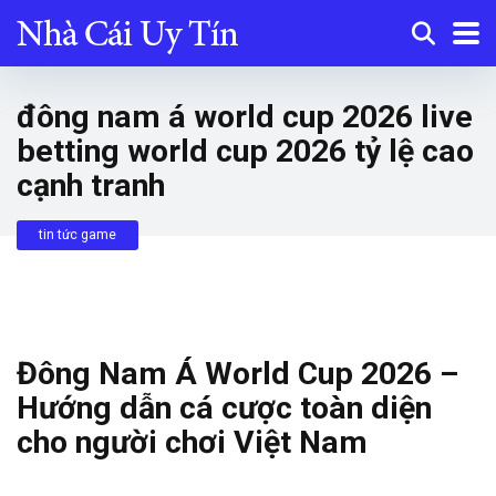
đông nam á world cup 2026 live
betting world cup 2026 tỷ lệ cao
cạnh tranh
tin tức game
Đông Nam Á World Cup 2026 –
Hướng dẫn cá cược toàn diện
cho người chơi Việt Nam