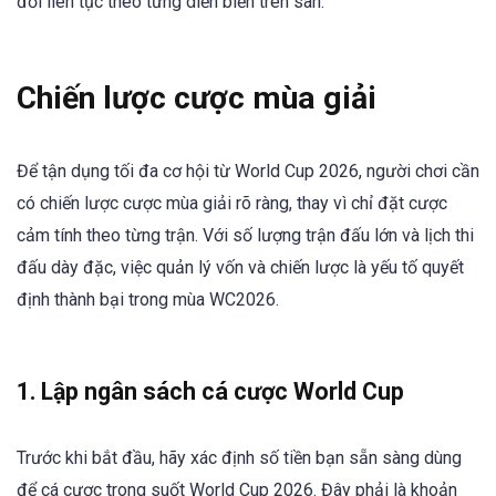
đổi liên tục theo từng diễn biến trên sân.
Chiến lược cược mùa giải
Để tận dụng tối đa cơ hội từ World Cup 2026, người chơi cần
có chiến lược cược mùa giải rõ ràng, thay vì chỉ đặt cược
cảm tính theo từng trận. Với số lượng trận đấu lớn và lịch thi
đấu dày đặc, việc quản lý vốn và chiến lược là yếu tố quyết
định thành bại trong mùa WC2026.
1. Lập ngân sách cá cược World Cup
Trước khi bắt đầu, hãy xác định số tiền bạn sẵn sàng dùng
để cá cược trong suốt World Cup 2026. Đây phải là khoản