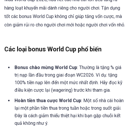
hàng loạt khuyến mãi dành riêng cho người chơi. Tận dụng
tốt các bonus World Cup không chỉ giúp tăng vốn cược, mà
còn giảm rủi ro cho người chơi mới hoặc người chơi vốn nhỏ.
Các loại bonus World Cup phổ biến
Bonus chào mừng World Cup
: Thường là tặng % giá
trị nạp lần đầu trong giai đoạn WC2026. Ví dụ: tặng
100% tiền nạp lên đến một mức nhất định. Hãy đọc kỹ
điều kiện cược lại (wagering) trước khi tham gia.
Hoàn tiền thua cược World Cup
: Một số nhà cái hoàn
lại một phần tiền thua trong tuần hoặc trong suốt giải.
Đây là cách giảm thiểu thiệt hại khi bạn gặp chuỗi kết
quả không như ý.