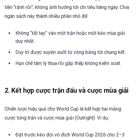
tiền “rảnh rỗi”, không ảnh hưởng tới chi tiêu hàng ngày. Chia
ngân sách này thành nhiều phần nhỏ để:
Không “tất tay” vào một trận hoặc một kèo mùa giải
duy nhất.
Duy trì được xuyên suốt từ vòng bảng tới chung kết.
Hạn chế tâm lý thua rồi gấp thếp không kiểm soát.
2. Kết hợp cược trận đấu và cược mùa giải
Chiến lược hiệu quả cho World Cup là kết hợp hai mảng:
cược từng trận và cược mùa giải (Outright). Ví dụ:
Đặt trước kèo đội vô địch World Cup 2026 cho 2–3