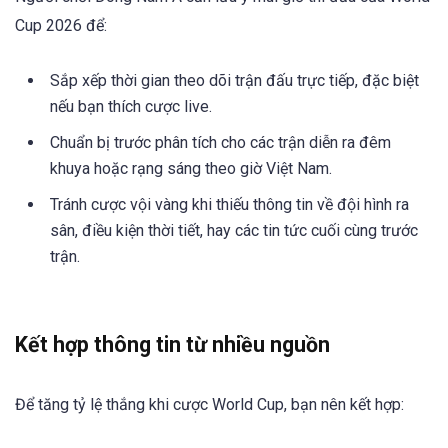
Cup 2026 để:
Sắp xếp thời gian theo dõi trận đấu trực tiếp, đặc biệt
nếu bạn thích cược live.
Chuẩn bị trước phân tích cho các trận diễn ra đêm
khuya hoặc rạng sáng theo giờ Việt Nam.
Tránh cược vội vàng khi thiếu thông tin về đội hình ra
sân, điều kiện thời tiết, hay các tin tức cuối cùng trước
trận.
Kết hợp thông tin từ nhiều nguồn
Để tăng tỷ lệ thắng khi cược World Cup, bạn nên kết hợp: