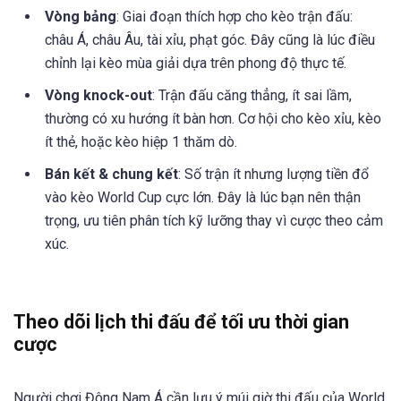
Vòng bảng
: Giai đoạn thích hợp cho kèo trận đấu:
châu Á, châu Âu, tài xỉu, phạt góc. Đây cũng là lúc điều
chỉnh lại kèo mùa giải dựa trên phong độ thực tế.
Vòng knock-out
: Trận đấu căng thẳng, ít sai lầm,
thường có xu hướng ít bàn hơn. Cơ hội cho kèo xỉu, kèo
ít thẻ, hoặc kèo hiệp 1 thăm dò.
Bán kết & chung kết
: Số trận ít nhưng lượng tiền đổ
vào kèo World Cup cực lớn. Đây là lúc bạn nên thận
trọng, ưu tiên phân tích kỹ lưỡng thay vì cược theo cảm
xúc.
Theo dõi lịch thi đấu để tối ưu thời gian
cược
Người chơi Đông Nam Á cần lưu ý múi giờ thi đấu của World