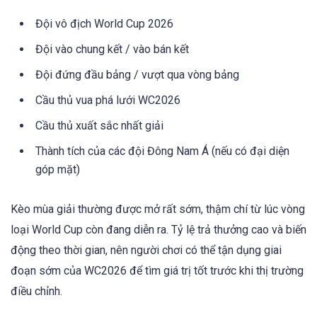
Đội vô địch World Cup 2026
Đội vào chung kết / vào bán kết
Đội đứng đầu bảng / vượt qua vòng bảng
Cầu thủ vua phá lưới WC2026
Cầu thủ xuất sắc nhất giải
Thành tích của các đội Đông Nam Á (nếu có đại diện
góp mặt)
Kèo mùa giải thường được mở rất sớm, thậm chí từ lúc vòng
loại World Cup còn đang diễn ra. Tỷ lệ trả thưởng cao và biến
động theo thời gian, nên người chơi có thể tận dụng giai
đoạn sớm của WC2026 để tìm giá trị tốt trước khi thị trường
điều chỉnh.