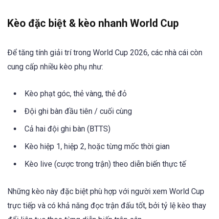
Kèo đặc biệt & kèo nhanh World Cup
Để tăng tính giải trí trong World Cup 2026, các nhà cái còn
cung cấp nhiều kèo phụ như:
Kèo phạt góc, thẻ vàng, thẻ đỏ
Đội ghi bàn đầu tiên / cuối cùng
Cả hai đội ghi bàn (BTTS)
Kèo hiệp 1, hiệp 2, hoặc từng mốc thời gian
Kèo live (cược trong trận) theo diễn biến thực tế
Những kèo này đặc biệt phù hợp với người xem World Cup
trực tiếp và có khả năng đọc trận đấu tốt, bởi tỷ lệ kèo thay