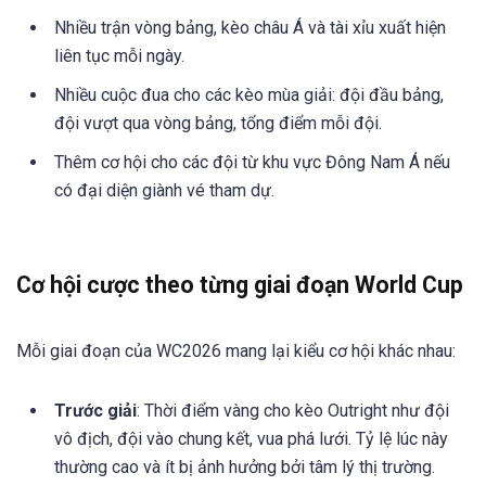
Nhiều trận vòng bảng, kèo châu Á và tài xỉu xuất hiện
liên tục mỗi ngày.
Nhiều cuộc đua cho các kèo mùa giải: đội đầu bảng,
đội vượt qua vòng bảng, tổng điểm mỗi đội.
Thêm cơ hội cho các đội từ khu vực Đông Nam Á nếu
có đại diện giành vé tham dự.
Cơ hội cược theo từng giai đoạn World Cup
Mỗi giai đoạn của WC2026 mang lại kiểu cơ hội khác nhau:
Trước giải
: Thời điểm vàng cho kèo Outright như đội
vô địch, đội vào chung kết, vua phá lưới. Tỷ lệ lúc này
thường cao và ít bị ảnh hưởng bởi tâm lý thị trường.