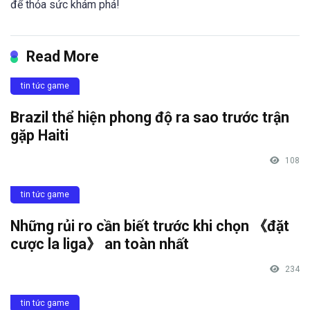
để thỏa sức khám phá!
Read More
tin tức game
Brazil thể hiện phong độ ra sao trước trận
gặp Haiti
108
tin tức game
Những rủi ro cần biết trước khi chọn 《đặt
cược la liga》 an toàn nhất
234
tin tức game