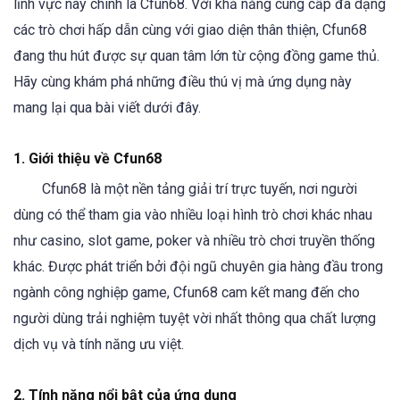
lĩnh vực này chính là Cfun68. Với khả năng cung cấp đa dạng
các trò chơi hấp dẫn cùng với giao diện thân thiện, Cfun68
đang thu hút được sự quan tâm lớn từ cộng đồng game thủ.
Hãy cùng khám phá những điều thú vị mà ứng dụng này
mang lại qua bài viết dưới đây.
1. Giới thiệu về Cfun68
Cfun68 là một nền tảng giải trí trực tuyến, nơi người
dùng có thể tham gia vào nhiều loại hình trò chơi khác nhau
như casino, slot game, poker và nhiều trò chơi truyền thống
khác. Được phát triển bởi đội ngũ chuyên gia hàng đầu trong
ngành công nghiệp game, Cfun68 cam kết mang đến cho
người dùng trải nghiệm tuyệt vời nhất thông qua chất lượng
dịch vụ và tính năng ưu việt.
2. Tính năng nổi bật của ứng dụng