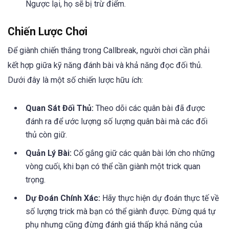
Ngược lại, họ sẽ bị trừ điểm.
Chiến Lược Chơi
Để giành chiến thắng trong Callbreak, người chơi cần phải
kết hợp giữa kỹ năng đánh bài và khả năng đọc đối thủ.
Dưới đây là một số chiến lược hữu ích:
Quan Sát Đối Thủ:
Theo dõi các quân bài đã được
đánh ra để ước lượng số lượng quân bài mà các đối
thủ còn giữ.
Quản Lý Bài:
Cố gắng giữ các quân bài lớn cho những
vòng cuối, khi bạn có thể cần giành một trick quan
trọng.
Dự Đoán Chính Xác:
Hãy thực hiện dự đoán thực tế về
số lượng trick mà bạn có thể giành được. Đừng quá tự
phụ nhưng cũng đừng đánh giá thấp khả năng của