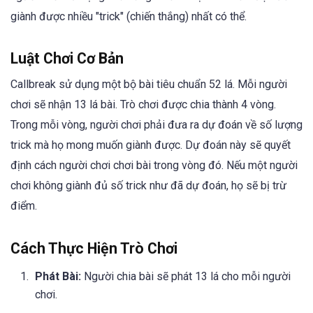
giành được nhiều "trick" (chiến thắng) nhất có thể.
Luật Chơi Cơ Bản
Callbreak sử dụng một bộ bài tiêu chuẩn 52 lá. Mỗi người
chơi sẽ nhận 13 lá bài. Trò chơi được chia thành 4 vòng.
Trong mỗi vòng, người chơi phải đưa ra dự đoán về số lượng
trick mà họ mong muốn giành được. Dự đoán này sẽ quyết
định cách người chơi chơi bài trong vòng đó. Nếu một người
chơi không giành đủ số trick như đã dự đoán, họ sẽ bị trừ
điểm.
Cách Thực Hiện Trò Chơi
Phát Bài:
Người chia bài sẽ phát 13 lá cho mỗi người
chơi.