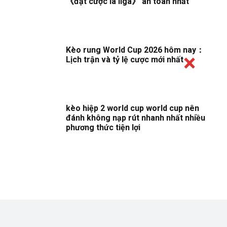
《đặt cược la liga》 an toàn nhất
Kèo rung World Cup 2026 hôm nay：
Lịch trận và tỷ lệ cược mới nhất
kèo hiệp 2 world cup world cup nên
đánh không nạp rút nhanh nhất nhiều
phương thức tiện lợi