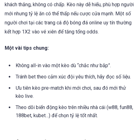
khách thắng, không có chấp. Kèo này dễ hiểu, phù hợp người
mới nhưng tỷ lệ ăn có thể thấp nếu cược cửa mạnh. Một số
người chơi tại các trang cá độ bóng đá online uy tín thường
kết hợp 1X2 vào vé xiên để tăng tổng odds.
Một vài tips chung:
Không all-in vào một kèo dù “chắc như bắp”.
Tránh bet theo cảm xúc đội yêu thích, hãy đọc số liệu.
Ưu tiên kèo pre-match khi mới chơi, sau đó mới thử
kèo live.
Theo dõi biến động kèo trên nhiều nhà cái (w88, fun88,
188bet, kubet…) để chọn tỷ lệ tốt nhất.