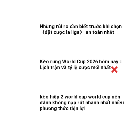
Những rủi ro cần biết trước khi chọn
《đặt cược la liga》 an toàn nhất
Kèo rung World Cup 2026 hôm nay：
Lịch trận và tỷ lệ cược mới nhất
kèo hiệp 2 world cup world cup nên
đánh không nạp rút nhanh nhất nhiều
phương thức tiện lợi