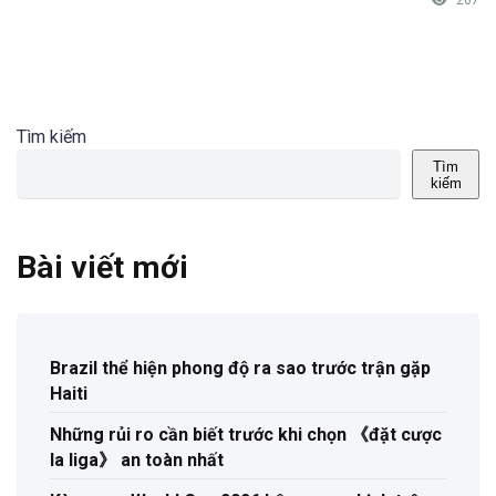
267
Tìm kiếm
Tìm
kiếm
Bài viết mới
Brazil thể hiện phong độ ra sao trước trận gặp
Haiti
Những rủi ro cần biết trước khi chọn 《đặt cược
la liga》 an toàn nhất