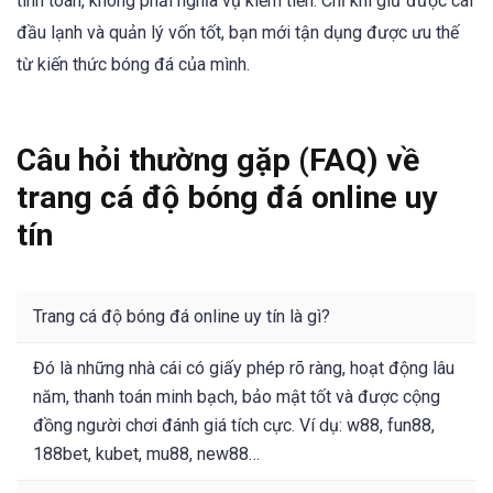
tính toán, không phải nghĩa vụ kiếm tiền. Chỉ khi giữ được cái
đầu lạnh và quản lý vốn tốt, bạn mới tận dụng được ưu thế
từ kiến thức bóng đá của mình.
Câu hỏi thường gặp (FAQ) về
trang cá độ bóng đá online uy
tín
Trang cá độ bóng đá online uy tín là gì?
Đó là những nhà cái có giấy phép rõ ràng, hoạt động lâu
năm, thanh toán minh bạch, bảo mật tốt và được cộng
đồng người chơi đánh giá tích cực. Ví dụ: w88, fun88,
188bet, kubet, mu88, new88…