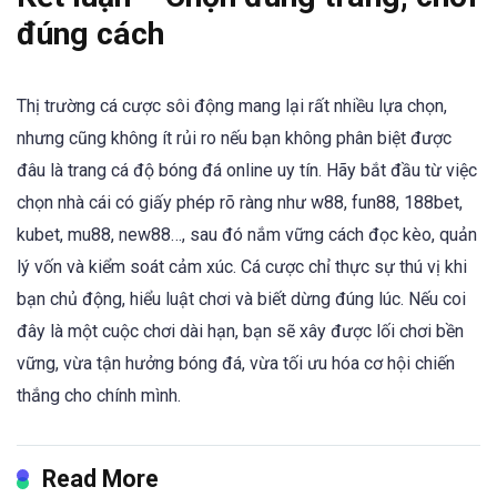
đúng cách
Thị trường cá cược sôi động mang lại rất nhiều lựa chọn,
nhưng cũng không ít rủi ro nếu bạn không phân biệt được
đâu là trang cá độ bóng đá online uy tín. Hãy bắt đầu từ việc
chọn nhà cái có giấy phép rõ ràng như w88, fun88, 188bet,
kubet, mu88, new88…, sau đó nắm vững cách đọc kèo, quản
lý vốn và kiểm soát cảm xúc. Cá cược chỉ thực sự thú vị khi
bạn chủ động, hiểu luật chơi và biết dừng đúng lúc. Nếu coi
đây là một cuộc chơi dài hạn, bạn sẽ xây được lối chơi bền
vững, vừa tận hưởng bóng đá, vừa tối ưu hóa cơ hội chiến
thắng cho chính mình.
Read More