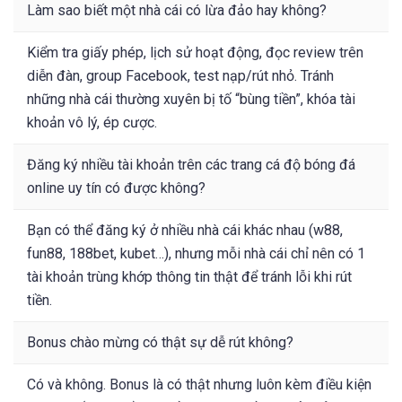
Làm sao biết một nhà cái có lừa đảo hay không?
Kiểm tra giấy phép, lịch sử hoạt động, đọc review trên
diễn đàn, group Facebook, test nạp/rút nhỏ. Tránh
những nhà cái thường xuyên bị tố “bùng tiền”, khóa tài
khoản vô lý, ép cược.
Đăng ký nhiều tài khoản trên các trang cá độ bóng đá
online uy tín có được không?
Bạn có thể đăng ký ở nhiều nhà cái khác nhau (w88,
fun88, 188bet, kubet…), nhưng mỗi nhà cái chỉ nên có 1
tài khoản trùng khớp thông tin thật để tránh lỗi khi rút
tiền.
Bonus chào mừng có thật sự dễ rút không?
Có và không. Bonus là có thật nhưng luôn kèm điều kiện