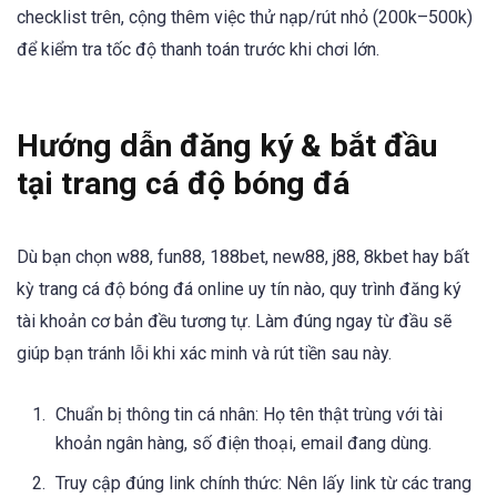
checklist trên, cộng thêm việc thử nạp/rút nhỏ (200k–500k)
để kiểm tra tốc độ thanh toán trước khi chơi lớn.
Hướng dẫn đăng ký & bắt đầu
tại trang cá độ bóng đá
Dù bạn chọn w88, fun88, 188bet, new88, j88, 8kbet hay bất
kỳ trang cá độ bóng đá online uy tín nào, quy trình đăng ký
tài khoản cơ bản đều tương tự. Làm đúng ngay từ đầu sẽ
giúp bạn tránh lỗi khi xác minh và rút tiền sau này.
Chuẩn bị thông tin cá nhân: Họ tên thật trùng với tài
khoản ngân hàng, số điện thoại, email đang dùng.
Truy cập đúng link chính thức: Nên lấy link từ các trang