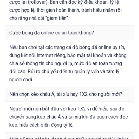
cược lại (rollover). Bạn cần đọc kỹ điều khoản, tỷ lệ
cược hợp lệ, thời gian hoàn thành, tránh hiểu nhầm rồi
cho rằng nhà cái “giam tiền”.
Cược bóng đá online có an toàn không?
Nếu bạn chơi tại các trang cá độ bóng đá online uy tín,
dùng kết nối internet riêng, bảo mật tài khoản và không
chia sẻ thông tin cho người lạ, mức độ an toàn tương
đối cao. Rủi ro chủ yếu đến từ quản lý vốn và tâm lý
người chơi.
Nên chọn kèo châu Á, tài xỉu hay 1X2 cho người mới?
Người mới nên bắt đầu với kèo 1X2 vì dễ hiểu, sau đó
chuyển sang kèo châu Á và tài xỉu khi đã quen cách đọc
kèo, hiểu cách biến động tỷ lệ.