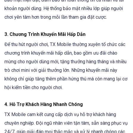
khoản người dùng. Hệ thống bảo mật nhiều lớp giúp người
chơi yên tâm hơn trong mỗi lần tham gia đặt cược.
3. Chương Trình Khuyến Mãi Hấp Dẫn
Để thu hút người chơi, TX Mobile thường xuyên tổ chức các
chương trình khuyến mãi hấp dẫn, bao gồm ưu đãi chào
mừng cho người dùng mới, tặng thưởng hàng tháng và nhiều
trò chơi mini với giải thưởng lớn. Những khuyến mãi này
không chỉ giúp tăng thêm phần hứng thú mà còn mang lại cơ
hội kiếm tiền cho người chơi.
4. Hỗ Trợ Khách Hàng Nhanh Chóng
TX Mobile cam kết cung cấp dịch vụ hỗ trợ khách hàng
chuyên nghiệp. Đội ngũ nhân viên tận tâm, sẵn sàng phục vụ
24/7, giúp giải đáp mọi thắc mắc và xử lý nhanh chóng các