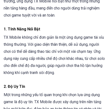
trường, ứng dụng TX Mobile nổi bật như một trong những
nền tảng hàng đầu, mang đến cho người dùng trải nghiệm
chơi game tuyệt vời và an toàn.
1. Tính Năng Nổi Bật
TX Mobile không chỉ đơn giản là một ứng dụng game tài xỉu
thông thường. Với giao diện thân thiện, dễ sử dụng, người
chơi có thể dễ dàng thao tác chỉ với một vài chạm tay. Ứng
dụng này cung cấp nhiều chế độ chơi khác nhau, từ chơi solo
cho đến chế độ đa người, giúp người chơi tha hồ tận hưởng
không khí cạnh tranh sôi động.
2. Độ Uy Tín
Một trong những yếu tố quan trọng khi chọn lựa ứng dụng
game là độ uy tín. TX Mobile được xây dựng trên nền tảng
bảo mật hiện đại, đảm bảo an toàn thông tin cá nhân và tài