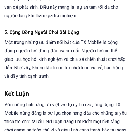
vấn đề phát sinh. Điều này mang lại sự an tâm tối đa cho
người dùng khi tham gia trải nghiệm.
5. Cộng Đồng Người Chơi Sôi Động
Một trong những ưu điểm nổi bật của TX Mobile là cộng
đồng người chơi đông đảo và sôi nổi. Người chơi có thể
giao lưu, học hỏi kinh nghiệm và chia sẻ chiến thuật chơi hấp
dẫn. Nhờ vậy, không khí trong trò chơi luôn vui vẻ, hào hứng
và đầy tính cạnh tranh.
Kết Luận
Với những tính năng ưu việt và độ uy tín cao, ứng dụng TX
Mobile xứng đáng là sự lựa chọn hàng đầu cho những ai yêu
thích trò chơi tài xỉu. Nếu bạn đang tìm kiếm một nền tảng
chơi game an toàn, thú vị và giàu tính cạnh tranh, hãy tải ngay