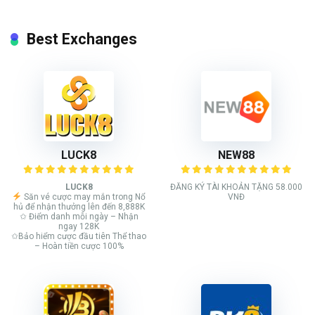
Best Exchanges
LUCK8
NEW88
LUCK8
ĐĂNG KÝ TÀI KHOẢN TẶNG 58.000
Săn vé cược may mắn trong Nổ
VNĐ
hủ để nhận thưởng lên đến 8,888K
✩ Điểm danh mỗi ngày – Nhận
ngay 128K
✩Bảo hiểm cược đầu tiên Thể thao
– Hoàn tiền cược 100%